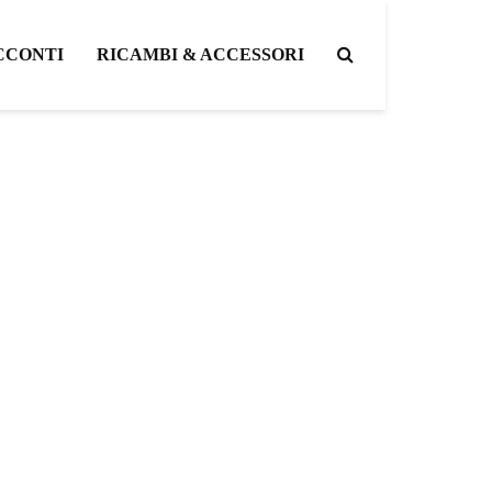
CCONTI
RICAMBI & ACCESSORI