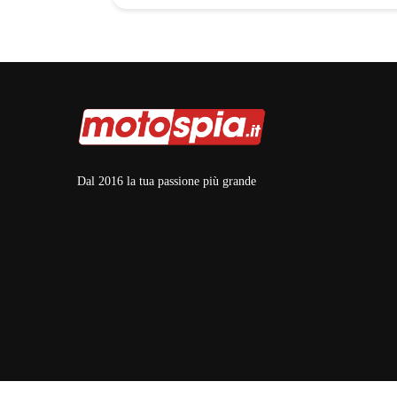
Dal 2016 la tua passione più grande