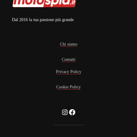
Dal 2016 la tua passione più grande
Chi siamo
Contatti
Privacy Policy
Cookie Policy
Instagram
Facebook